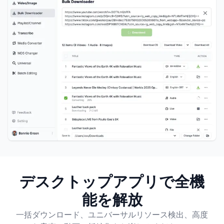
デスクトップアプリで全機
能を解放
一括ダウンロード、ユニバーサルリソース検出、高度