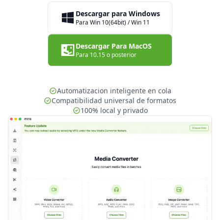
Descargar para Windows
Para Win 10(64bit) / Win 11
Descargar Para MacOS
Para 10.15 o posterior
Automatizacion inteligente en cola
Compatibilidad universal de formatos
100% local y privado