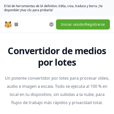
El kit de herramientas de IA definitivo. Edita, crea, traduce y borra. ¡Ya
disponible! ¡Haz clic para probarla!
Iniciar sesión/Registrarse
Open main menu
Convertidor de medios
por lotes
Un potente convertidor por lotes para procesar vídeo,
audio e imagen a escala. Todo se ejecuta al 100 % en
local en tu dispositivo, sin subidas a la nube, para
flujos de trabajo más rápidos y privacidad total.