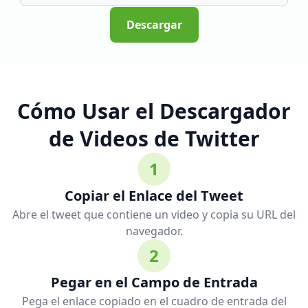
Descargar
Cómo Usar el Descargador
de Videos de Twitter
1
Copiar el Enlace del Tweet
Abre el tweet que contiene un video y copia su URL del
navegador.
2
Pegar en el Campo de Entrada
Pega el enlace copiado en el cuadro de entrada del