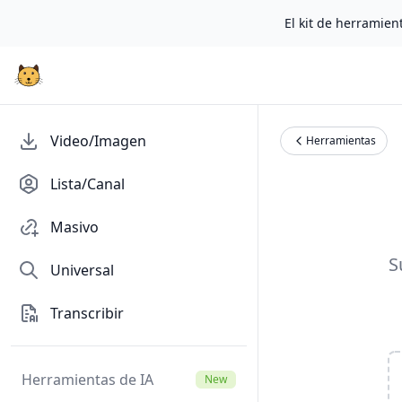
El kit de herramient
Video/Imagen
Herramientas
Lista/Canal
Masivo
S
Universal
Transcribir
Herramientas de IA
New