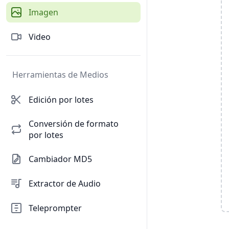
Imagen
Video
Herramientas de Medios
Edición por lotes
Conversión de formato
por lotes
Cambiador MD5
Extractor de Audio
Teleprompter