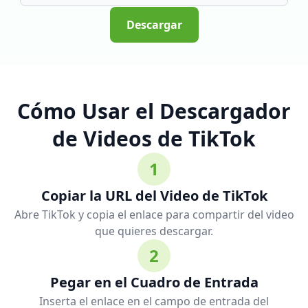
Descargar
Cómo Usar el Descargador
de Videos de TikTok
1
Copiar la URL del Video de TikTok
Abre TikTok y copia el enlace para compartir del video
que quieres descargar.
2
Pegar en el Cuadro de Entrada
Inserta el enlace en el campo de entrada del